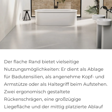
Der flache Rand bietet vielseitige
Nutzungsmöglichkeiten: Er dient als Ablage
für Badutensilien, als angenehme Kopf- und
Armstütze oder als Haltegriff beim Aufstehen.
Zwei ergonomisch gestaltete
Rückenschrägen, eine großzügige
Liegefläche und der mittig platzierte Ablauf