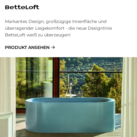
BetteLoft
Markantes Design, großzügige Innenfläche und
überragender Liegekomfort - die neue Designlinie
BetteLoft weiß zu überzeugen!
PRODUKT ANSEHEN