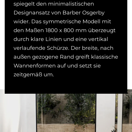
spiegelt den minimalistischen
Designansatz von Barber Osgerby
wider. Das symmetrische Modell mit
den Maßen 1800 x 800 mm überzeugt
durch klare Linien und eine vertikal
verlaufende Schürze. Der breite, nach
außen gezogene Rand greift klassische
Wannenformen auf und setzt sie
zeitgemäß um.