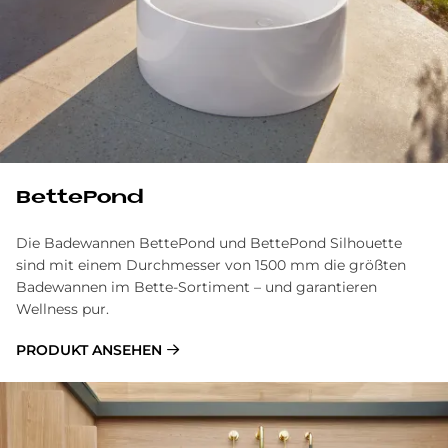
BettePond
Die Badewannen BettePond und BettePond Silhouette
sind mit einem Durchmesser von 1500 mm die größten
Badewannen im Bette-Sortiment – und garantieren
Wellness pur.
PRODUKT ANSEHEN