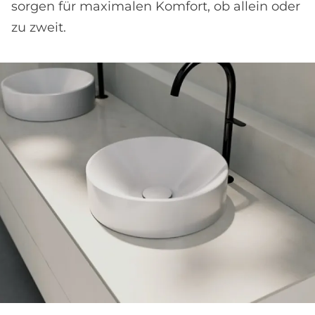
sorgen für maximalen Komfort, ob allein oder
zu zweit.