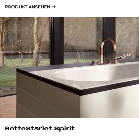
PRODUKT ANSEHEN
BetteStarlet Spirit