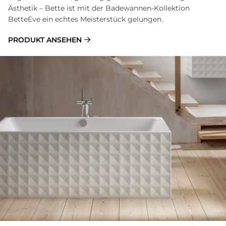
Ästhetik – Bette ist mit der Badewannen-Kollektion
BetteEve ein echtes Meisterstück gelungen.
PRODUKT ANSEHEN