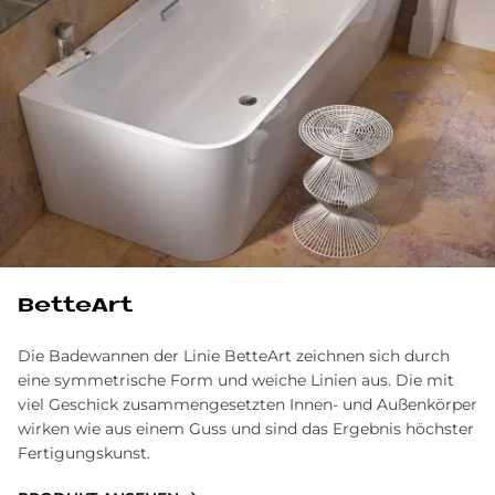
BetteArt
Die Badewannen der Linie BetteArt zeichnen sich durch
eine symmetrische Form und weiche Linien aus. Die mit
viel Geschick zusammengesetzten Innen- und Außenkörper
wirken wie aus einem Guss und sind das Ergebnis höchster
Fertigungskunst.