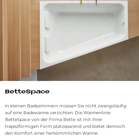
BetteSpace
In kleinen Badezimmern müssen Sie nicht zwangsläufig
auf eine Badewanne verzichten: Die Wannenlinie
BetteSpace von der Firma Bette ist mit ihrer
trapezförmigen Form platzsparend und bietet dennoch
den Komfort einer herkömmlichen Wanne.