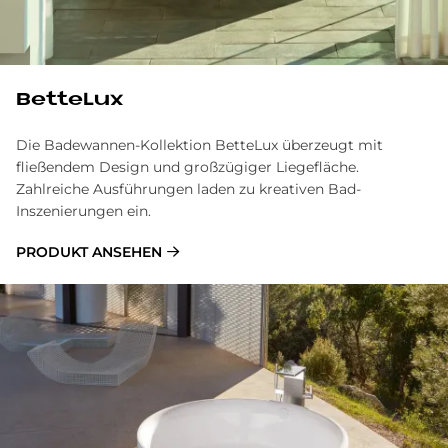
BetteLux
Die Badewannen-Kollektion BetteLux überzeugt mit
fließendem Design und großzügiger Liegefläche.
Zahlreiche Ausführungen laden zu kreativen Bad-
Inszenierungen ein.
PRODUKT ANSEHEN