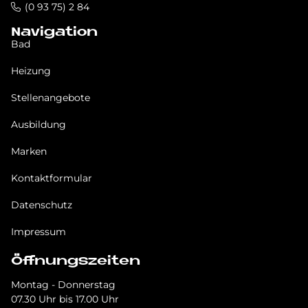
(0 93 75) 2 84
Navigation
Bad
Heizung
Stellenangebote
Ausbildung
Marken
Kontaktformular
Datenschutz
Impressum
Öffnungszeiten
Montag - Donnerstag
07.30 Uhr bis 17.00 Uhr