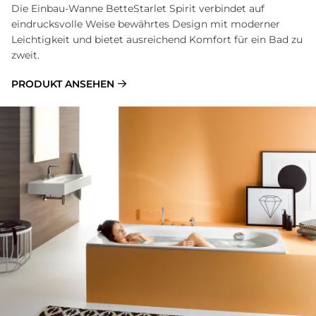
Die Einbau-Wanne BetteStarlet Spirit verbindet auf
eindrucksvolle Weise bewährtes Design mit moderner
Leichtigkeit und bietet ausreichend Komfort für ein Bad zu
zweit.
PRODUKT ANSEHEN