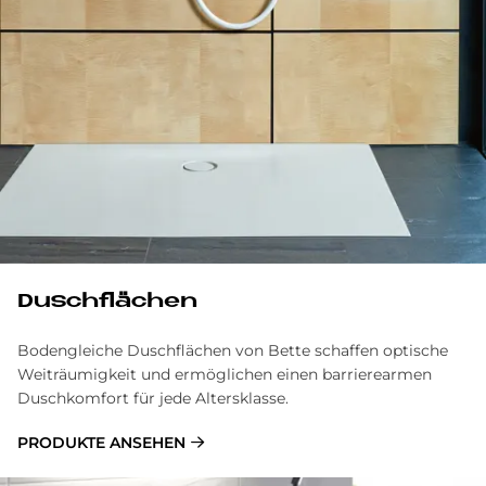
Dusch­flä­chen
Bodengleiche Duschflächen von Bette schaffen optische
Weiträumigkeit und ermöglichen einen barrierearmen
Duschkomfort für jede Altersklasse.
PRODUKTE ANSEHEN