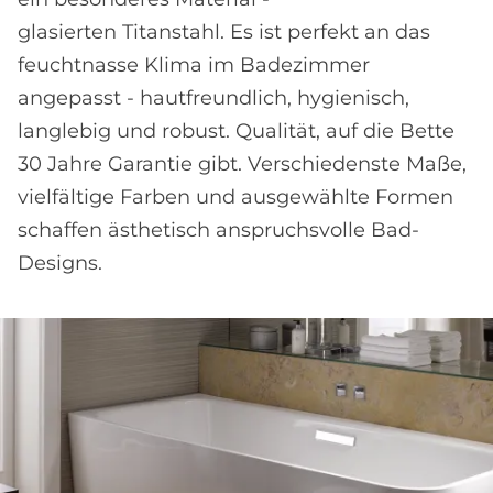
glasierten Titanstahl. Es ist perfekt an das
feuchtnasse Klima im Badezimmer
angepasst - hautfreundlich, hygienisch,
langlebig und robust. Qualität, auf die Bette
30 Jahre Garantie gibt. Verschiedenste Maße,
vielfältige Farben und ausgewählte Formen
schaffen ästhetisch anspruchsvolle Bad-
Designs.