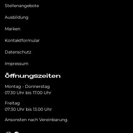
Stellenangebote
Ausbildung
Marken
Kontaktformular
Datenschutz
Impressum
Öffnungszeiten
Montag - Donnerstag
07.30 Uhr bis 17.00 Uhr
Freitag
07:30 Uhr bis 13.00 Uhr
Ansonsten nach Vereinbarung.