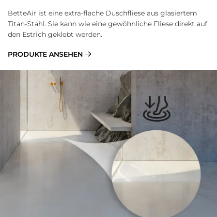
BetteAir ist eine extra-flache Duschfliese aus glasiertem
Titan-Stahl. Sie kann wie eine gewöhnliche Fliese direkt auf
den Estrich geklebt werden.
PRODUKTE ANSEHEN