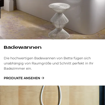
Ba­de­wan­nen
Die hochwertigen Badewannen von Bette fügen sich
unabhängig von Raumgröße und Schnitt perfekt in Ihr
Badezimmer ein.
PRODUKTE ANSEHEN