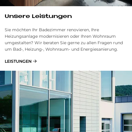
Unsere Leistungen
Sie möchten Ihr Badezimmer renovieren, Ihre
Heizungsanlage modernisieren oder Ihren Wohnraum
umgestalten? Wir beraten Sie gerne zu allen Fragen rund
um Bad-, Heizung-, Wohnraum- und Energiesanierung.
LEISTUNGEN