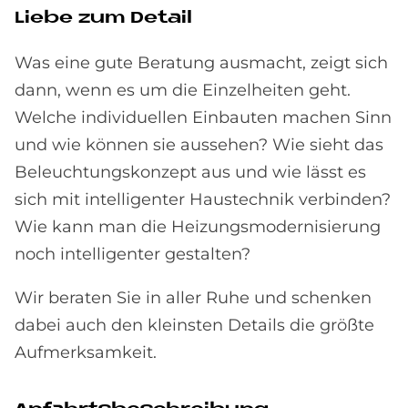
Lie­be zum De­tail
Was eine gute Beratung ausmacht, zeigt sich
dann, wenn es um die Einzelheiten geht.
Welche individuellen Einbauten machen Sinn
und wie können sie aussehen? Wie sieht das
Beleuchtungskonzept aus und wie lässt es
sich mit intelligenter Haustechnik verbinden?
Wie kann man die Heizungsmodernisierung
noch intelligenter gestalten?
Wir beraten Sie in aller Ruhe und schenken
dabei auch den kleinsten Details die größte
Aufmerksamkeit.