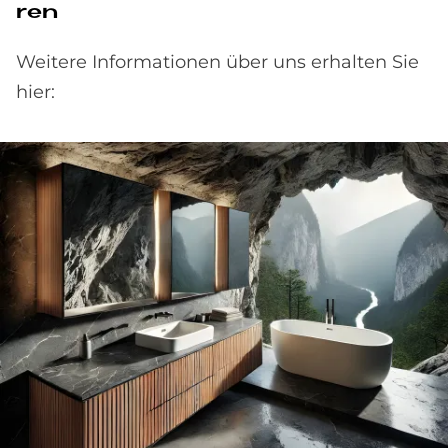
ren
Weitere Informationen über uns erhalten Sie
hier: