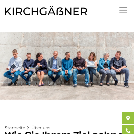
Direkt
zum
Inhalt
Startseite
Über uns