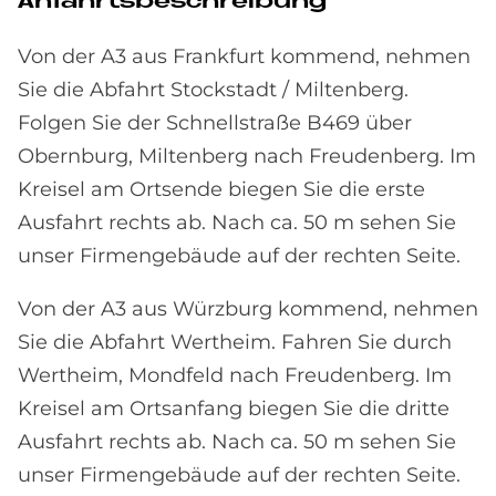
An­fahrts­be­schrei­bung
Von der A3 aus Frankfurt kommend, nehmen
Sie die Abfahrt Stockstadt / Miltenberg.
Folgen Sie der Schnellstraße B469 über
Obernburg, Miltenberg nach Freudenberg. Im
Kreisel am Ortsende biegen Sie die erste
Ausfahrt rechts ab. Nach ca. 50 m sehen Sie
unser Firmengebäude auf der rechten Seite.
Von der A3 aus Würzburg kommend, nehmen
Sie die Abfahrt Wertheim. Fahren Sie durch
Wertheim, Mond­feld nach Freudenberg. Im
Kreisel am Ortsanfang biegen Sie die dritte
Ausfahrt rechts ab. Nach ca. 50 m sehen Sie
unser Firmengebäude auf der rechten Seite.