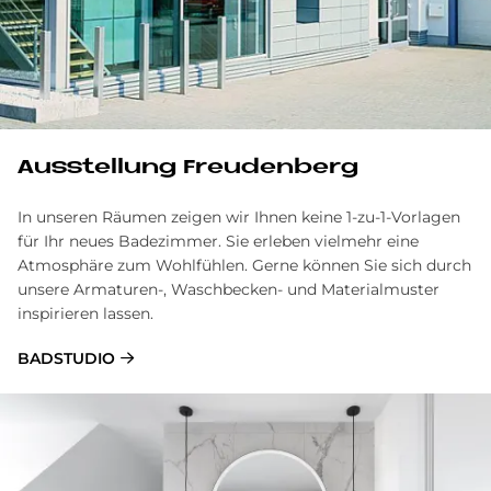
Ausstellung Freudenberg
In unseren Räumen zeigen wir Ihnen keine 1-zu-1-Vorlagen
für Ihr neues Badezimmer. Sie erleben vielmehr eine
Atmosphäre zum Wohlfühlen. Gerne können Sie sich durch
unsere Armaturen-, Waschbecken- und Materialmuster
inspirieren lassen.
BADSTUDIO