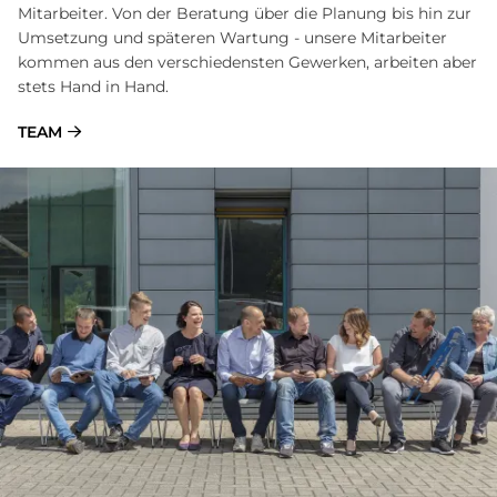
Mitarbeiter. Von der Beratung über die Planung bis hin zur
Umsetzung und späteren Wartung - unsere Mitarbeiter
kommen aus den verschiedensten Gewerken, arbeiten aber
stets Hand in Hand.
TEAM