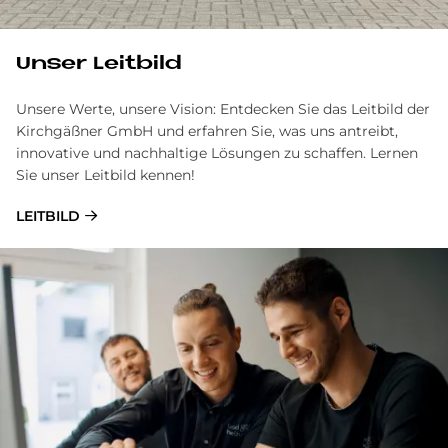
Unser Leitbild
Unsere Werte, unsere Vision: Entdecken Sie das Leitbild der
Kirchgäßner GmbH und erfahren Sie, was uns antreibt,
innovative und nachhaltige Lösungen zu schaffen. Lernen
Sie unser Leitbild kennen!
LEITBILD