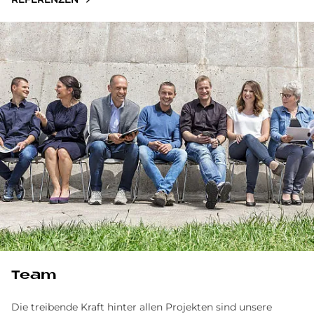
Team
Die treibende Kraft hinter allen Projekten sind unsere