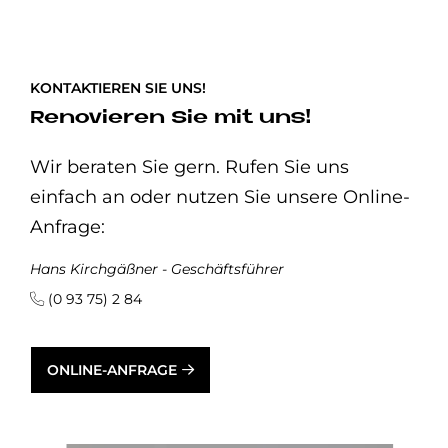
KONTAKTIEREN SIE UNS!
Renovieren Sie mit uns!
Wir beraten Sie gern. Rufen Sie uns
einfach an oder nutzen Sie unsere Online-
Anfrage:
Hans Kirchgäßner - Geschäftsführer
(0 93 75) 2 84
ONLINE-ANFRAGE