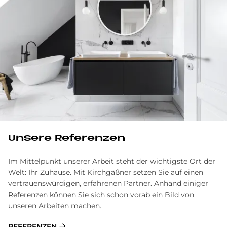
Unsere Referenzen
Im Mittelpunkt unserer Arbeit steht der wichtigste Ort der
Welt: Ihr Zuhause. Mit Kirchgäßner setzen Sie auf einen
vertrauenswürdigen, erfahrenen Partner. Anhand einiger
Referenzen können Sie sich schon vorab ein Bild von
unseren Arbeiten machen.
REFERENZEN