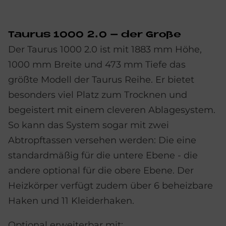
Tau­rus 1000 2.0 – der Große
Der Taurus 1000 2.0 ist mit 1883 mm Höhe,
1000 mm Breite und 473 mm Tiefe das
größte Modell der Taurus Reihe. Er bietet
besonders viel Platz zum Trocknen und
begeistert mit einem cleveren Ablagesystem.
So kann das System sogar mit zwei
Abtropftassen versehen werden: Die eine
standardmäßig für die untere Ebene - die
andere optional für die obere Ebene. Der
Heizkörper verfügt zudem über 6 beheizbare
Haken und 11 Kleiderhaken.
Optional erweiterbar mit: