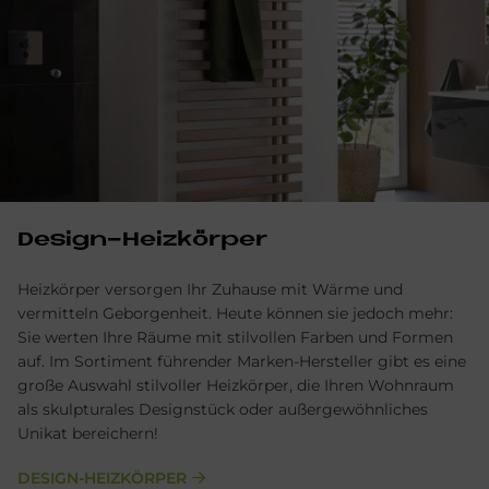
Design-Heizkörper
Heizkörper versorgen Ihr Zuhause mit Wärme und
vermitteln Geborgenheit. Heute können sie jedoch mehr:
Sie werten Ihre Räume mit stilvollen Farben und Formen
auf. Im Sortiment führender Marken-Hersteller gibt es eine
große Auswahl stilvoller Heizkörper, die Ihren Wohnraum
als skulpturales Designstück oder außergewöhnliches
Unikat bereichern!
DESIGN-HEIZKÖRPER