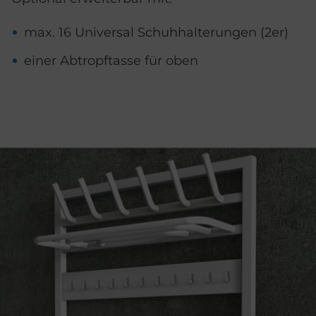
max. 16 Universal Schuhhalterungen (2er)
einer Abtropftasse für oben