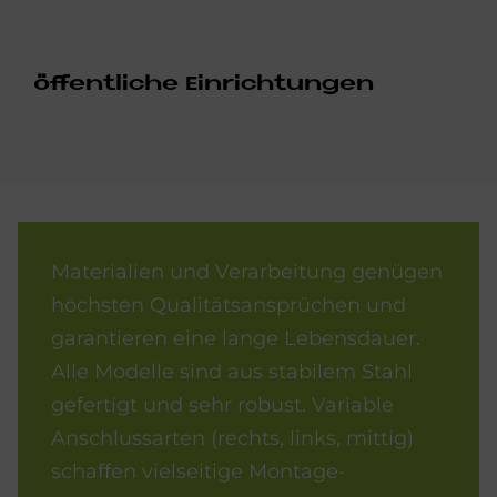
öf­fent­li­che Ein­rich­tun­gen
Materialien und Verarbeitung genügen
höchsten Qualitätsansprüchen und
garantieren eine lange Lebensdauer.
Alle Modelle sind aus stabilem Stahl
gefertigt und sehr robust. Variable
Anschlussarten (rechts, links, mittig)
schaffen vielseitige Montage-