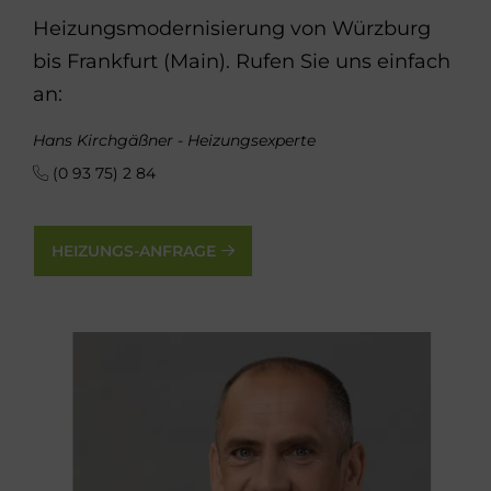
Heizungsmodernisierung von Würzburg
bis Frankfurt (Main). Rufen Sie uns einfach
an:
Hans Kirchgäßner - Heizungsexperte
(0 93 75) 2 84
HEIZUNGS-ANFRAGE