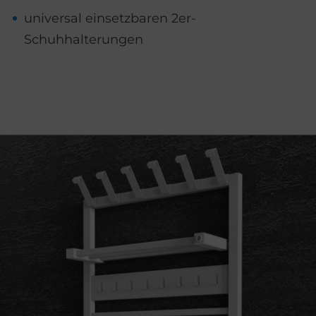
universal einsetzbaren 2er-
Schuhhalterungen