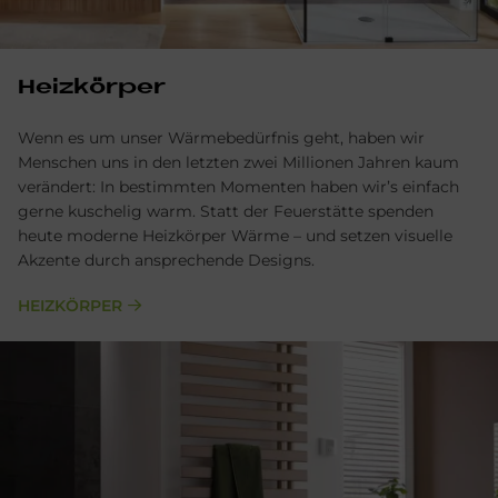
Heizkörper
Wenn es um unser Wärmebedürfnis geht, haben wir
Menschen uns in den letzten zwei Millionen Jahren kaum
verändert: In bestimmten Momenten haben wir’s einfach
gerne kuschelig warm. Statt der Feuerstätte spenden
heute moderne Heizkörper Wärme – und setzen visuelle
Akzente durch ansprechende Designs.
HEIZKÖRPER