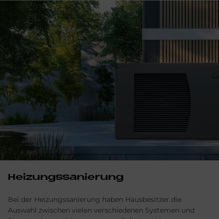
Heizungssanierung
Bei der Heizungssanierung haben Hausbesitzer die
Auswahl zwischen vielen verschiedenen Systemen und