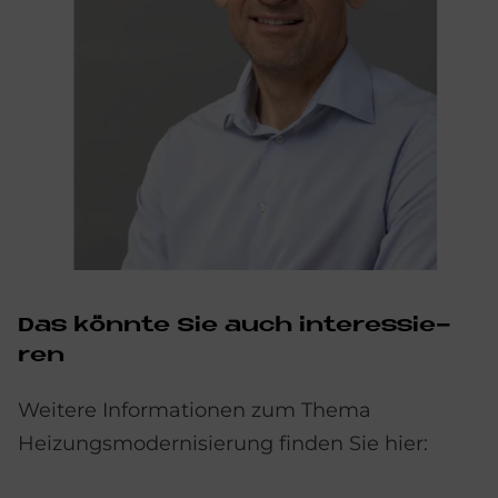
Das könn­te Sie auch in­ter­es­sie­
ren
Weitere Informationen zum Thema
Heizungsmodernisierung finden Sie hier: