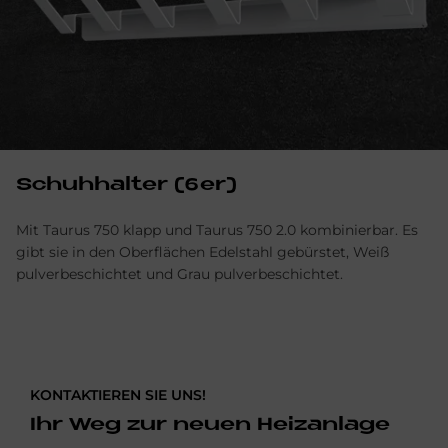
Schuh­hal­ter (6er)
Mit Taurus 750 klapp und Taurus 750 2.0
kombinierbar. Es
gibt sie in
den Oberflächen Edelstahl gebürstet, Weiß
pulverbeschichtet und Grau pulverbeschichtet.
KONTAKTIEREN SIE UNS!
Ihr Weg zur neuen Heizanlage