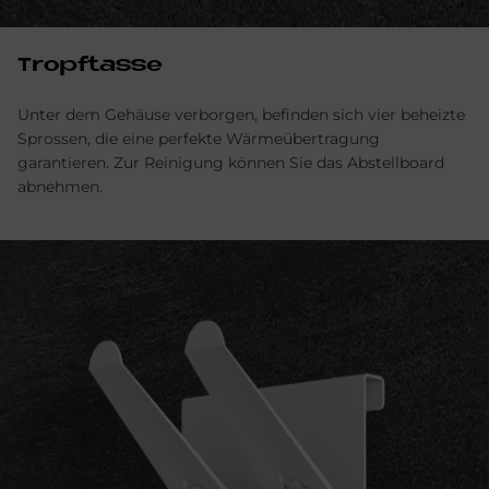
Tropf­tas­se
Unter dem Gehäuse verborgen, befinden sich vier beheizte
Sprossen, die eine perfekte Wärmeübertragung
garantieren. Zur Reinigung können Sie das Abstellboard
abnehmen.