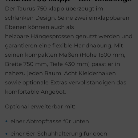
Der Taurus 750 klapp überzeugt im
schlanken Design. Seine zwei einklappbaren
Ebenen können auch als
heizbare Hängesprossen genutzt werden und
garantieren eine flexible Handhabung. Mit
seinen kompakten Maßen (Höhe 1500 mm,
Breite 750 mm, Tiefe 430 mm) passt er in
nahezu jeden Raum. Acht Kleiderhaken
sowie optionale Extras vervollständigen das
komfortable Angebot.
Optional erweiterbar mit:
einer Abtropftasse für unten
einer 6er-Schuhhalterung für oben