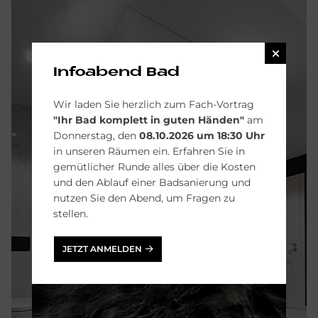
Infoabend Bad
Wir laden Sie herzlich zum Fach-Vortrag
"Ihr Bad komplett in guten Händen"
am
Donnerstag, den
08.10.2026 um 18:30 Uhr
in unseren Räumen ein. Erfahren Sie in
gemütlicher Runde alles über die Kosten
und den Ablauf einer Badsanierung und
nutzen Sie den Abend, um Fragen zu
stellen.
JETZT ANMELDEN