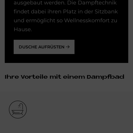
ausgebaut werden. Die Dampftechnik
findet dabei ihren Platz in der Sitzbank
und ermöglicht so Wellnesskomfort zu
Hause.
DUSCHE AUFRÜSTEN
Ihre Vor­teile mit ei­nem Dampf­bad
Bild