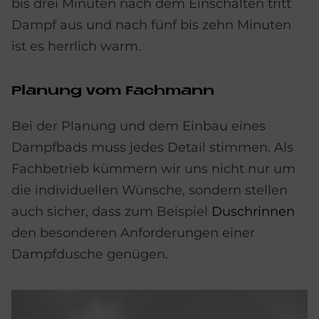
bis drei Minuten nach dem Einschalten tritt
Dampf aus und nach fünf bis zehn Minuten
ist es herrlich warm.
Pla­nung vom Fach­mann
Bei der Planung und dem Einbau eines
Dampfbads muss jedes Detail stimmen. Als
Fachbetrieb kümmern wir uns nicht nur um
die individuellen Wünsche, sondern stellen
auch sicher, dass zum Beispiel
Duschrinnen
den besonderen Anforderungen einer
Dampfdusche genügen.