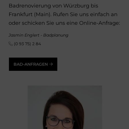
Badrenovierung von Würzburg bis
Frankfurt (Main). Rufen Sie uns einfach an
oder schicken Sie uns eine Online-Anfrage:
Jasmin Englert - Badplanung
(0 93 75) 2 84
BAD-ANFRAGEN