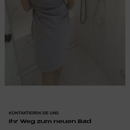
KONTAKTIEREN SIE UNS
Ihr Weg zum neuen Bad