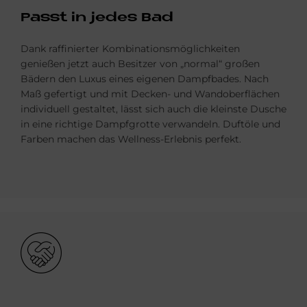
Passt in je­des Bad
Dank raffinierter Kombinationsmöglichkeiten
genießen jetzt auch Besitzer von „normal“ großen
Bädern den Luxus eines eigenen Dampfbades. Nach
Maß gefertigt und mit Decken- und Wandoberflächen
individuell gestaltet, lässt sich auch die kleinste Dusche
in eine richtige Dampfgrotte verwandeln. Duftöle und
Farben machen das Wellness-Erlebnis perfekt.
Bild