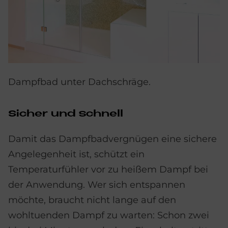
Dampfbad unter Dachschräge.
Si­cher und schnell
Damit das Dampfbadvergnügen eine sichere
Angelegenheit ist, schützt ein
Temperaturfühler vor zu heißem Dampf bei
der Anwendung. Wer sich entspannen
möchte, braucht nicht lange auf den
wohltuenden Dampf zu warten: Schon zwei