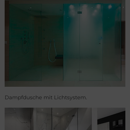
Dampfdusche mit Lichtsystem.