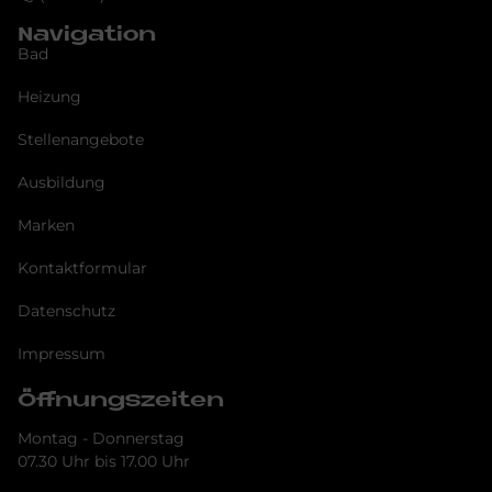
Navigation
Bad
Heizung
Stellenangebote
Ausbildung
Marken
Kontaktformular
Datenschutz
Impressum
Öffnungszeiten
Montag - Donnerstag
07.30 Uhr bis 17.00 Uhr