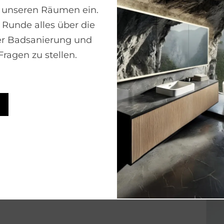
 unseren Räumen ein.
 Runde alles über die
er Badsanierung und
ragen zu stellen.
Handtuchleiter