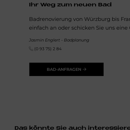
Ihr Weg zum neuen Bad
Badrenovierung von Würzburg bis Fran
einfach an oder schicken Sie uns eine
Jasmin Englert - Badplanung
(0 93 75) 2 84
BAD-ANFRAGEN
Das könnte Sie auch interessier