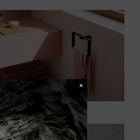
Handtuchhalter