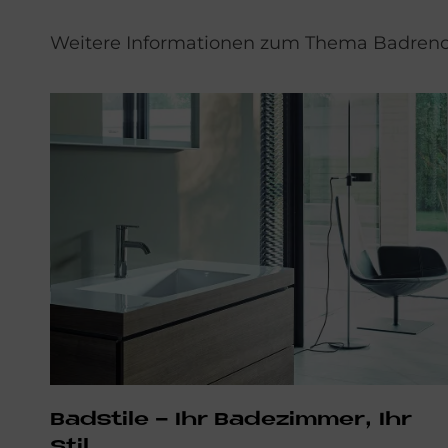
Weitere Informationen zum Thema Badrenov
Badstile - Ihr Badezimmer, Ihr
Stil