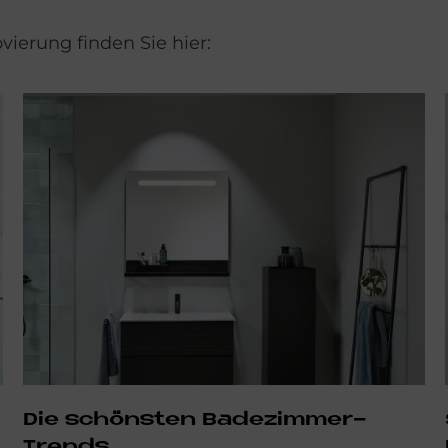
ierung finden Sie hier:
Die schönsten Badezimmer-
Trends