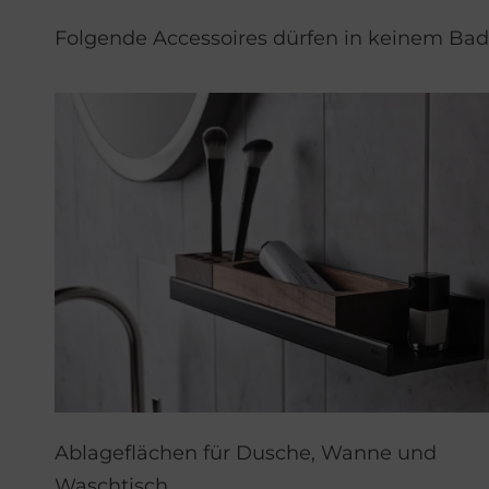
Folgende Accessoires dürfen in keinem Ba
Ablageflächen für Dusche, Wanne und
Waschtisch.