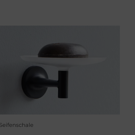
Seifenschale