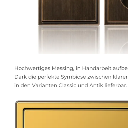
Hochwertiges Messing, in Handarbeit aufbere
Dark die perfekte Symbiose zwischen klarer
in den Varianten Classic und Antik lieferbar.