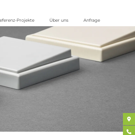
eferenz-Projekte
Über uns
Anfrage