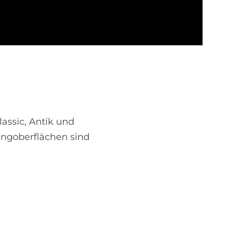
lassic, Antik und
ingoberflächen sind