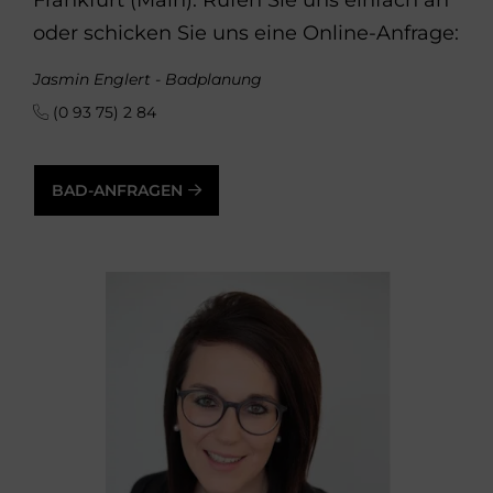
oder schicken Sie uns eine Online-Anfrage:
Jasmin Englert - Badplanung
(0 93 75) 2 84
BAD-ANFRAGEN