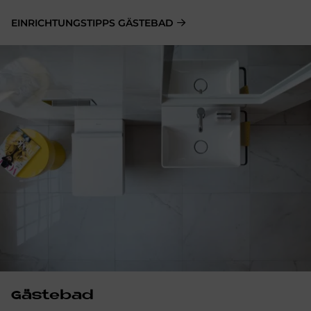
EINRICHTUNGSTIPPS GÄSTEBAD
Gästebad