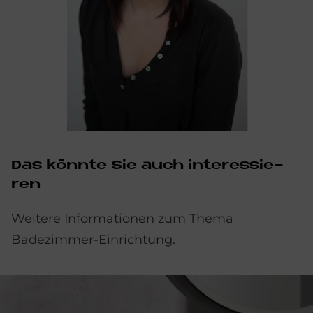
Das könn­te Sie auch in­ter­es­sie­
ren
Weitere Informationen zum Thema
Badezimmer-Einrichtung.