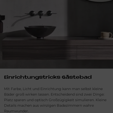
Einrichtungstricks Gästebad
Mit Farbe, Licht und Einrichtung kann man selbst kleine
Bäder groß wirken lassen. Entscheidend sind zwei Dinge:
Platz sparen und optisch Großzügigkeit simulieren. Kleine
Details machen aus winzigen Badezimmern wahre
Raumwunder.