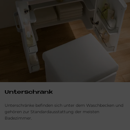
Un­ter­schrank
Unterschränke befinden sich unter dem Waschbecken und
gehören zur Standardausstattung der meisten
Badezimmer.