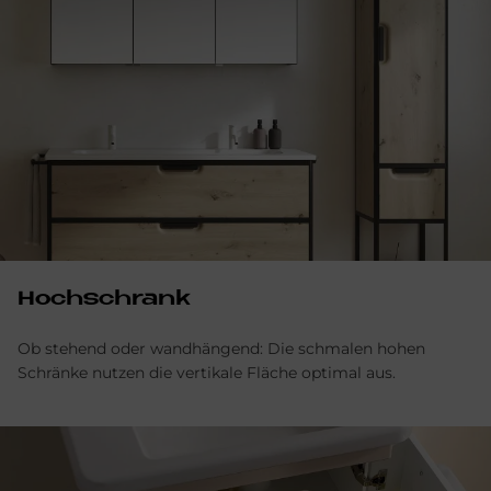
Hoch­schrank
Ob stehend oder wandhängend: Die schmalen hohen
Schränke nutzen die vertikale Fläche optimal aus.