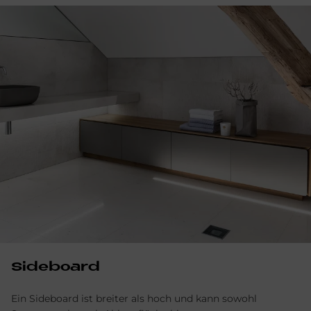
Si­de­board
Ein Sideboard ist breiter als hoch und kann sowohl