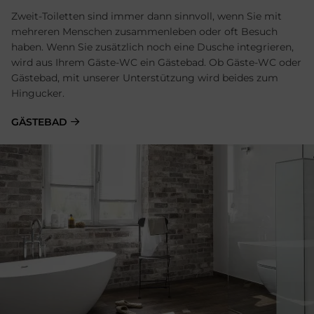
Zweit-Toiletten sind immer dann sinnvoll, wenn Sie mit
mehreren Menschen zusammenleben oder oft Besuch
haben. Wenn Sie zusätzlich noch eine Dusche integrieren,
wird aus Ihrem Gäste-WC ein Gästebad. Ob Gäste-WC oder
Gästebad, mit unserer Unterstützung wird beides zum
Hingucker.
GÄSTEBAD