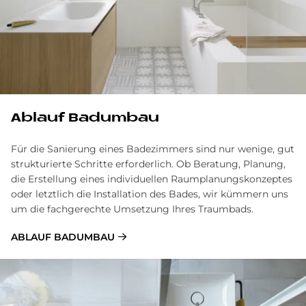
Ablauf Badumbau
Für die Sanierung eines Badezimmers sind nur wenige, gut
strukturierte Schritte erforderlich. Ob Beratung, Planung,
die Erstellung eines individuellen Raumplanungskonzeptes
oder letztlich die Installation des Bades, wir kümmern uns
um die fachgerechte Umsetzung Ihres Traumbads.
ABLAUF BADUMBAU