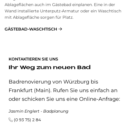
Ablageflächen auch im Gästebad einplanen. Eine in der
Wand installierte Unterputz-Armatur oder ein Waschtisch
mit Ablagefläche sorgen für Platz.
GÄSTEBAD-WASCHTISCH
KONTAKTIEREN SIE UNS
Ihr Weg zum neuen Bad
Badrenovierung von Würzburg bis
Frankfurt (Main). Rufen Sie uns einfach an
oder schicken Sie uns eine Online-Anfrage:
Jasmin Englert - Badplanung
(0 93 75) 2 84