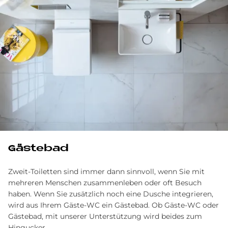
Gästebad
Zweit-Toiletten sind immer dann sinnvoll, wenn Sie mit
mehreren Menschen zusammenleben oder oft Besuch
haben. Wenn Sie zusätzlich noch eine Dusche integrieren,
wird aus Ihrem Gäste-WC ein Gästebad. Ob Gäste-WC oder
Gästebad, mit unserer Unterstützung wird beides zum
Hingucker.