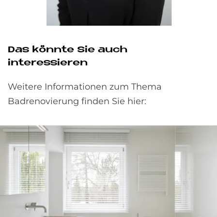
Das könnte Sie auch
interessieren
Weitere Informationen zum Thema
Badrenovierung finden Sie hier: