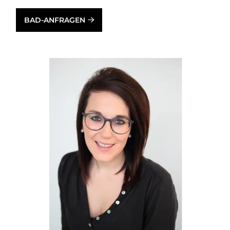
BAD-ANFRAGEN