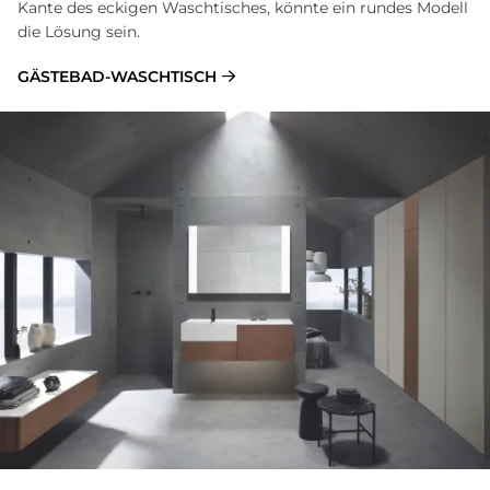
Kante des eckigen Waschtisches, könnte ein rundes Modell
die Lösung sein.
GÄSTEBAD-WASCHTISCH