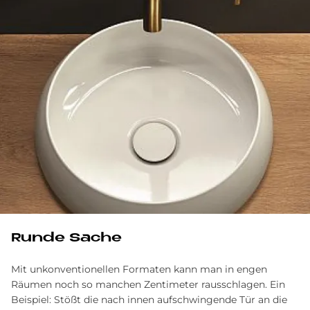
Run­de Sache
Mit unkonventionellen Formaten kann man in engen
Räumen noch so manchen Zentimeter rausschlagen. Ein
Beispiel: Stößt die nach innen aufschwingende Tür an die