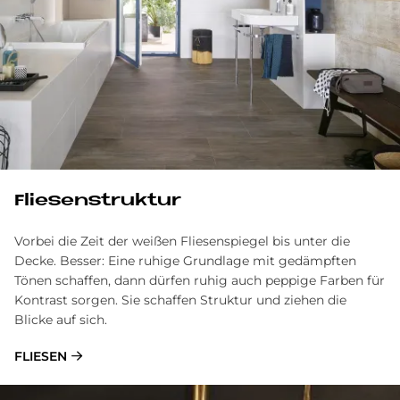
Flie­sen­struk­tur
Vorbei die Zeit der weißen Fliesenspiegel bis unter die
Decke. Besser: Eine ruhige Grundlage mit gedämpften
Tönen schaffen, dann dürfen ruhig auch peppige Farben für
Kontrast sorgen. Sie schaffen Struktur und ziehen die
Blicke auf sich.
FLIESEN