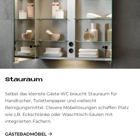
Stau­raum
Selbst das kleinste Gäste-WC braucht Stauraum für
Handtücher, Toilettenpapier und vielleicht
Reinigungsmittel. Clevere Möbellösungen schaffen Platz
wie z.B. Eckschränke oder Waschtisch-Säulen mit
integrierten Fächern.
GÄSTEBADMÖBEL