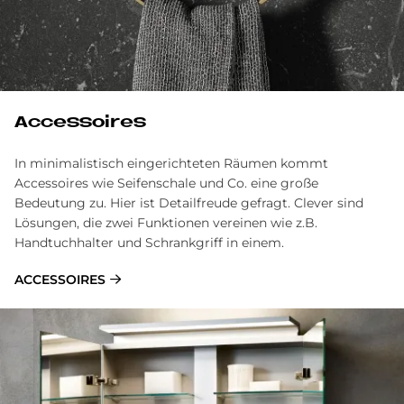
Ac­ces­soires
In minimalistisch eingerichteten Räumen kommt
Accessoires wie Seifenschale und Co. eine große
Bedeutung zu. Hier ist Detailfreude gefragt. Clever sind
Lösungen, die zwei Funktionen vereinen wie z.B.
Handtuchhalter und Schrankgriff in einem.
ACCESSOIRES