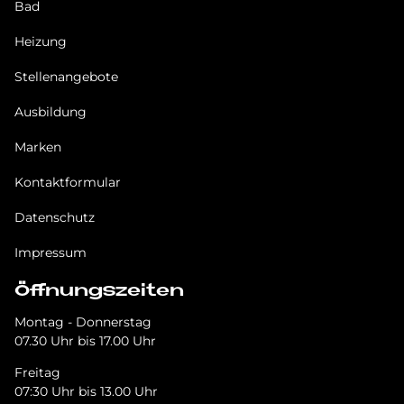
Bad
Heizung
Stellenangebote
Ausbildung
Marken
Kontaktformular
Datenschutz
Impressum
Öffnungszeiten
Montag - Donnerstag
07.30 Uhr bis 17.00 Uhr
Freitag
07:30 Uhr bis 13.00 Uhr