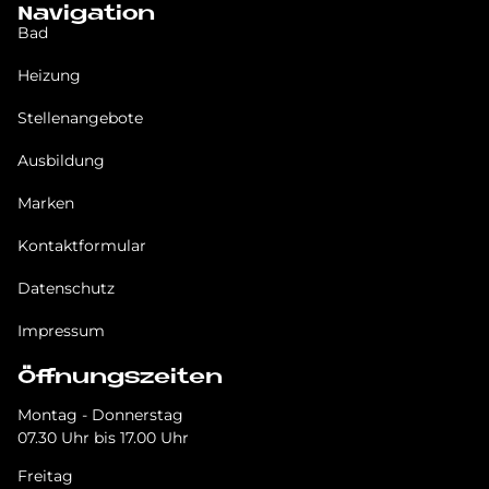
Navigation
Bad
Heizung
Stellenangebote
Ausbildung
Marken
Kontaktformular
Datenschutz
Impressum
Öffnungszeiten
Montag - Donnerstag
07.30 Uhr bis 17.00 Uhr
Freitag