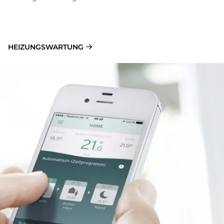
HEIZUNGSWARTUNG