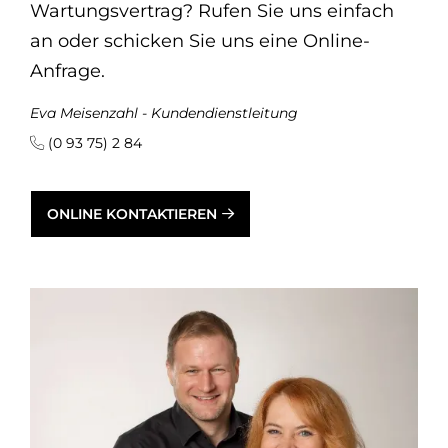
Wartungsvertrag? Rufen Sie uns einfach
an oder schicken Sie uns eine Online-
Anfrage.
Eva Meisenzahl - Kundendienstleitung
(0 93 75) 2 84
ONLINE KONTAKTIEREN