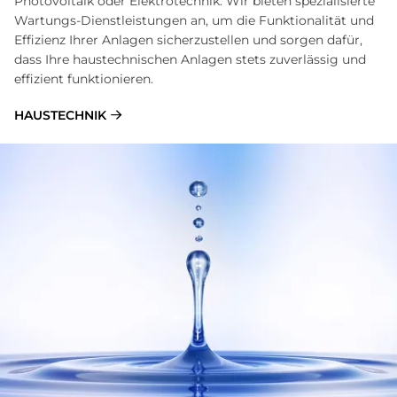
Photovoltaik oder Elektrotechnik: Wir bieten spezialisierte
Wartungs-Dienstleistungen an, um die Funktionalität und
Effizienz Ihrer Anlagen sicherzustellen und sorgen dafür,
dass Ihre haustechnischen Anlagen stets zuverlässig und
effizient funktionieren.
HAUSTECHNIK