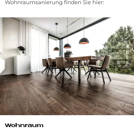
Wohnraumsanierung finden Sie hier:
Wohnraum