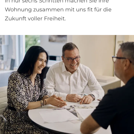
In nur sechs Schritten machen Sie Ihre
Wohnung zusammen mit uns fit für die
Zukunft voller Freiheit.