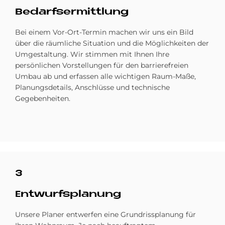
Be­darfs­er­mitt­lung
Bei einem Vor-Ort-Termin machen wir uns ein Bild
über die räumliche Situation und die Möglichkeiten der
Umgestaltung. Wir stimmen mit Ihnen Ihre
persönlichen Vorstellungen für den barrierefreien
Umbau ab und erfassen alle wichtigen Raum-Maße,
Planungsdetails, Anschlüsse und technische
Gegebenheiten.
3
Ent­wurfs­pla­nung
Unsere Planer entwerfen eine Grundrissplanung für