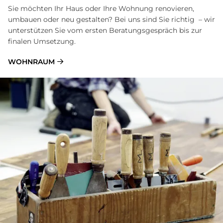
Sie möchten Ihr Haus oder Ihre Wohnung renovieren,
umbauen oder neu gestalten? Bei uns sind Sie richtig – wir
unterstützen Sie vom ersten Beratungsgespräch bis zur
finalen Umsetzung.
WOHNRAUM