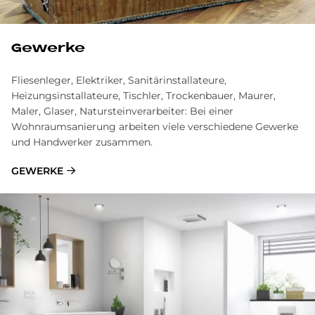
Gewerke
Fliesenleger, Elektriker, Sanitärinstallateure,
Heizungsinstallateure, Tischler, Trockenbauer, Maurer,
Maler, Glaser, Natursteinverarbeiter: Bei einer
Wohnraumsanierung arbeiten viele verschiedene Gewerke
und Handwerker zusammen.
GEWERKE