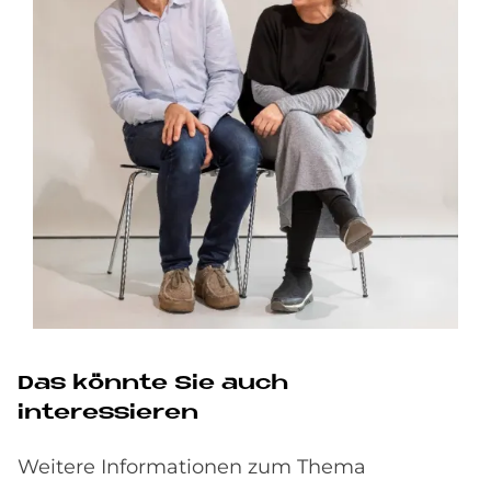
Das könnte Sie auch
interessieren
Weitere Informationen zum Thema