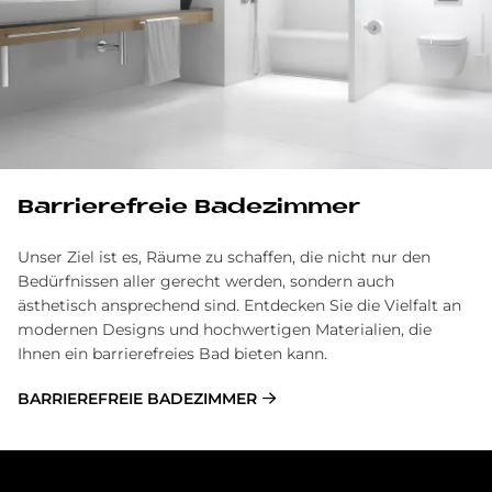
Barrierefreie Badezimmer
Unser Ziel ist es, Räume zu schaffen, die nicht nur den
Bedürfnissen aller gerecht werden, sondern auch
ästhetisch ansprechend sind. Entdecken Sie die Vielfalt an
modernen Designs und hochwertigen Materialien, die
Ihnen ein barrierefreies Bad bieten kann.
BARRIEREFREIE BADEZIMMER