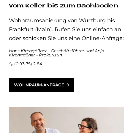
Vom Keller bis zum Dachboden
Wohnraumsanierung von Würzburg bis
Frankfurt (Main). Rufen Sie uns einfach an
oder schicken Sie uns eine Online-Anfrage:
Hans Kirchgäßner - Geschäftsführer und Anja
Kirchgäßner - Prokuristin
(0 93 75) 2 84
WOHNRAUM-ANFRAGE