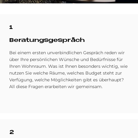
1
Be­ra­tungs­ge­spräch
Bei einem ersten unverbindlichen Gespräch reden wir
über Ihre persönlichen Wünsche und Bedürfnisse für
Ihren Wohnraum. Was ist Ihnen besonders wichtig, wie
nutzen Sie welche Räume, welches Budget steht zur
Verfügung, welche Möglichkeiten gibt es überhaupt?
All diese Fragen erarbeiten wir gemeinsam.
2