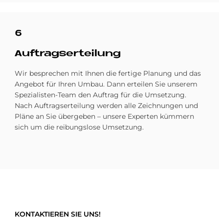
6
Auf­trags­er­tei­lung
Wir besprechen mit Ihnen die fertige Planung und das
Angebot für Ihren Umbau. Dann erteilen Sie unserem
Spezialisten-Team den Auftrag für die Umsetzung.
Nach Auftragserteilung werden alle Zeichnungen und
Pläne an Sie übergeben – unsere Experten kümmern
sich um die reibungslose Umsetzung.
KONTAKTIEREN SIE UNS!