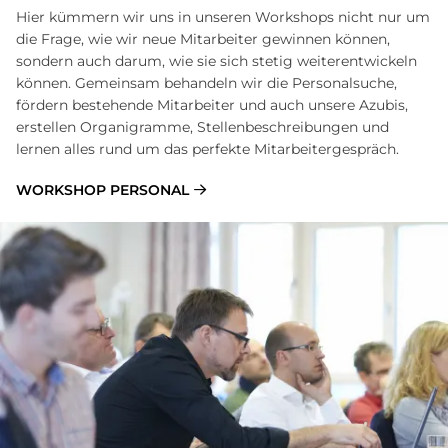
Hier kümmern wir uns in unseren Workshops nicht nur um
die Frage, wie wir neue Mitarbeiter gewinnen können,
sondern auch darum, wie sie sich stetig weiterentwickeln
können. Gemeinsam behandeln wir die Personalsuche,
fördern bestehende Mitarbeiter und auch unsere Azubis,
erstellen Organigramme, Stellenbeschreibungen und
lernen alles rund um das perfekte Mitarbeitergespräch.
WORKSHOP PERSONAL