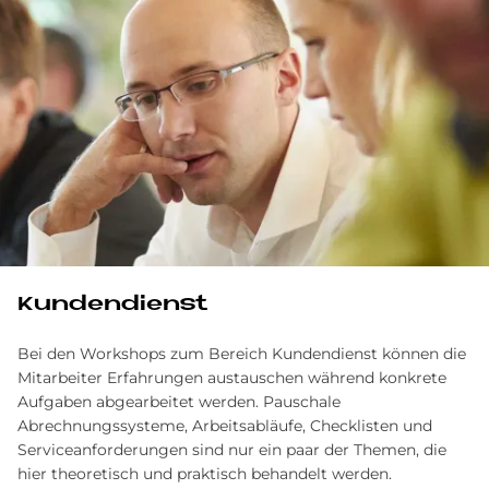
Kun­den­dienst
Bei den Workshops zum Bereich Kundendienst können die
Mitarbeiter Erfahrungen austauschen während konkrete
Aufgaben abgearbeitet werden. Pauschale
Abrechnungssysteme, Arbeitsabläufe, Checklisten und
Serviceanforderungen sind nur ein paar der Themen, die
hier theoretisch und praktisch behandelt werden.