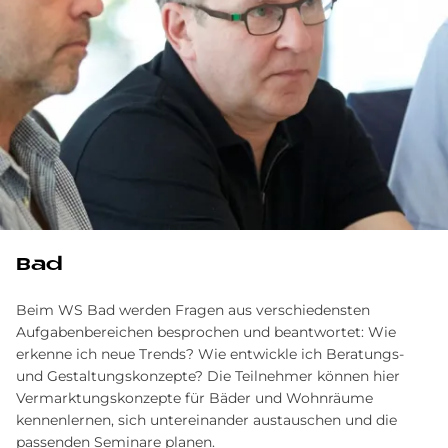
Bad
Beim WS Bad werden Fragen aus verschiedensten
Aufgabenbereichen besprochen und beantwortet: Wie
erkenne ich neue Trends? Wie entwickle ich Beratungs-
und Gestaltungskonzepte? Die Teilnehmer können hier
Vermarktungskonzepte für Bäder und Wohnräume
kennenlernen, sich untereinander austauschen und die
passenden Seminare planen.