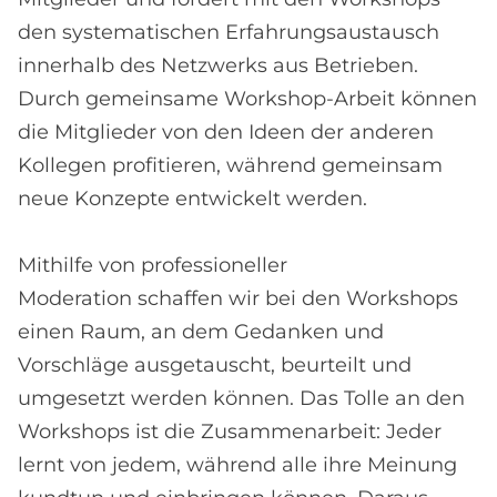
den systematischen Erfahrungsaustausch
innerhalb des Netzwerks aus Betrieben.
Durch gemeinsame Workshop-Arbeit können
die Mitglieder von den Ideen der anderen
Kollegen profitieren, während gemeinsam
neue Konzepte entwickelt werden.
Mithilfe von professioneller
Moderation schaffen wir bei den Workshops
einen Raum, an dem Gedanken und
Vorschläge ausgetauscht, beurteilt und
umgesetzt werden können. Das Tolle an den
Workshops ist die Zusammenarbeit: Jeder
lernt von jedem, während alle ihre Meinung