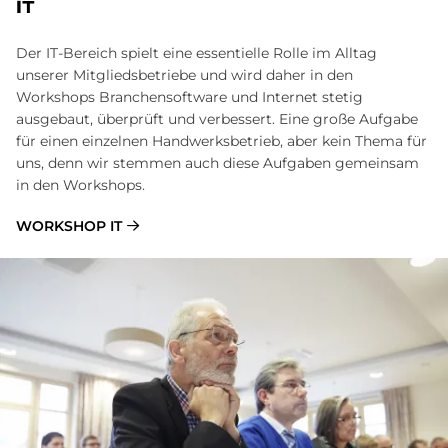
IT
Der IT-Bereich spielt eine essentielle Rolle im Alltag
unserer Mitgliedsbetriebe und wird daher in den
Workshops Branchensoftware und Internet stetig
ausgebaut, überprüft und verbessert. Eine große Aufgabe
für einen einzelnen Handwerksbetrieb, aber kein Thema für
uns, denn wir stemmen auch diese Aufgaben gemeinsam
in den Workshops.
WORKSHOP IT