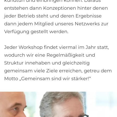
kundtun und einbringen können. Daraus
entstehen dann Konzeptionen hinter denen
jeder Betrieb steht und deren Ergebnisse
dann jedem Mitglied unseres Netzwerks zur
Verfügung gestellt werden.
Jeder Workshop findet viermal im Jahr statt,
wodurch wir eine Regelmäßigkeit und
Struktur innehaben und gleichzeitig
gemeinsam viele Ziele erreichen, getreu dem
Motto „Gemeinsam sind wir stärker!“