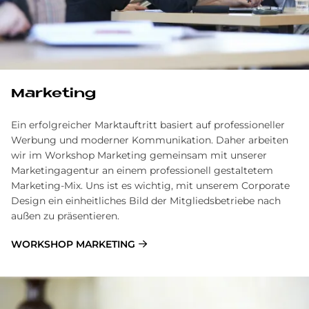
Mar­ke­ting
Ein erfolgreicher Marktauftritt basiert auf professioneller
Werbung und moderner Kommunikation. Daher arbeiten
wir im Workshop Marketing gemeinsam mit unserer
Marketingagentur an einem professionell gestaltetem
Marketing-Mix. Uns ist es wichtig, mit unserem Corporate
Design ein einheitliches Bild der Mitgliedsbetriebe nach
außen zu präsentieren.
WORKSHOP MARKETING