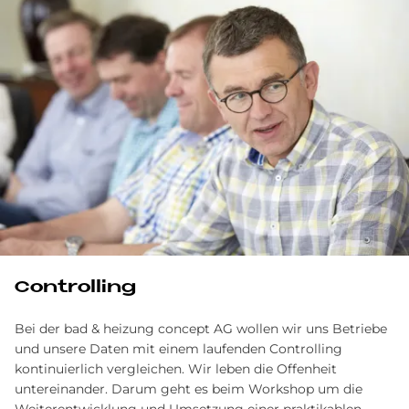
Con­trol­ling
Bei der bad & heizung concept AG wollen wir uns Betriebe
und unsere Daten mit einem laufenden Controlling
kontinuierlich vergleichen. Wir leben die Offenheit
untereinander. Darum geht es beim Workshop um die
Weiterentwicklung und Umsetzung einer praktikablen