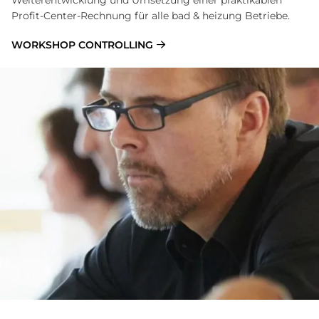
Profit-Center-Rechnung für alle bad & heizung Betriebe.
WORKSHOP CONTROLLING