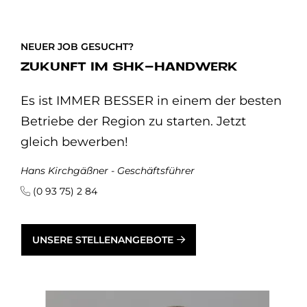
NEUER JOB GESUCHT?
ZUKUNFT IM SHK-HANDWERK
Es ist IMMER BESSER in einem der besten
Betriebe der Region zu starten. Jetzt
gleich bewerben!
Hans Kirchgäßner - Geschäftsführer
(0 93 75) 2 84
UNSERE STELLENANGEBOTE