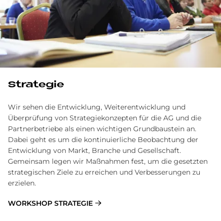
Stra­te­gie
Wir sehen die Entwicklung, Weiterentwicklung und
Überprüfung von Strategiekonzepten für die AG und die
Partnerbetriebe als einen wichtigen Grundbaustein an.
Dabei geht es um die kontinuierliche Beobachtung der
Entwicklung von Markt, Branche und Gesellschaft.
Gemeinsam legen wir Maßnahmen fest, um die gesetzten
strategischen Ziele zu erreichen und Verbesserungen zu
erzielen.
WORKSHOP STRATEGIE