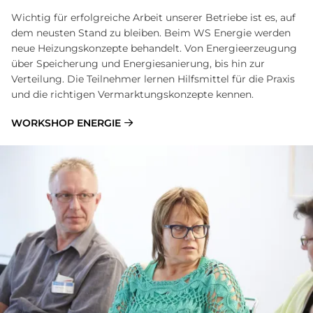
Wichtig für erfolgreiche Arbeit unserer Betriebe ist es, auf
dem neusten Stand zu bleiben. Beim WS Energie werden
neue Heizungskonzepte behandelt. Von Energieerzeugung
über Speicherung und Energiesanierung, bis hin zur
Verteilung. Die Teilnehmer lernen Hilfsmittel für die Praxis
und die richtigen Vermarktungskonzepte kennen.
WORKSHOP ENERGIE