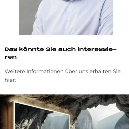
Das könn­te Sie auch in­ter­es­sie­
ren
Weitere Informationen über uns erhalten Sie
hier: