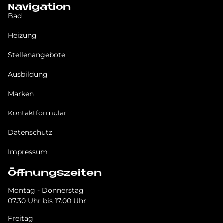
Navigation
Bad
Heizung
Stellenangebote
Ausbildung
Marken
Kontaktformular
Datenschutz
Impressum
Öffnungszeiten
Montag - Donnerstag
07.30 Uhr bis 17.00 Uhr
Freitag