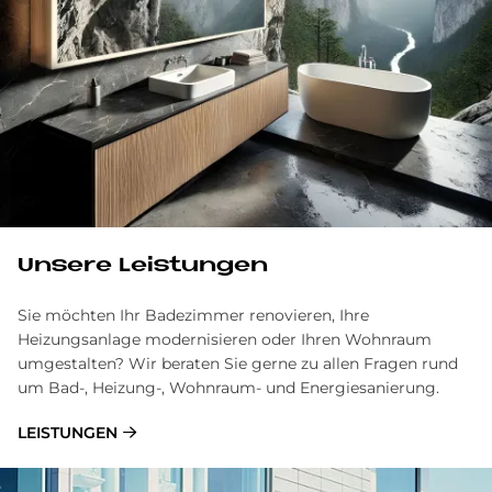
Unsere Leistungen
Sie möchten Ihr Badezimmer renovieren, Ihre
Heizungsanlage modernisieren oder Ihren Wohnraum
umgestalten? Wir beraten Sie gerne zu allen Fragen rund
um Bad-, Heizung-, Wohnraum- und Energiesanierung.
LEISTUNGEN