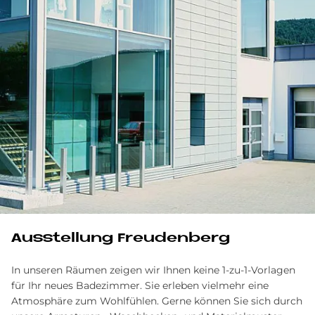
Ausstellung Freudenberg
In unseren Räumen zeigen wir Ihnen keine 1-zu-1-Vorlagen
für Ihr neues Badezimmer. Sie erleben vielmehr eine
Atmosphäre zum Wohlfühlen. Gerne können Sie sich durch