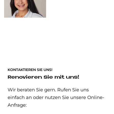
KONTAKTIEREN SIE UNS!
Renovieren Sie mit uns!
Wir beraten Sie gern. Rufen Sie uns
einfach an oder nutzen Sie unsere Online-
Anfrage: