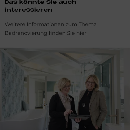
Das könnte Sie auch
interessieren
Weitere Informationen zum Thema
Badrenovierung finden Sie hier: