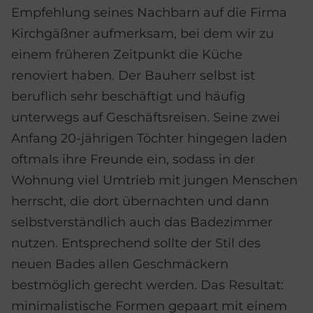
Empfehlung seines Nachbarn auf die Firma
Kirchgäßner aufmerksam, bei dem wir zu
einem früheren Zeitpunkt die Küche
renoviert haben. Der Bauherr selbst ist
beruflich sehr beschäftigt und häufig
unterwegs auf Geschäftsreisen. Seine zwei
Anfang 20-jährigen Töchter hingegen laden
oftmals ihre Freunde ein, sodass in der
Wohnung viel Umtrieb mit jungen Menschen
herrscht, die dort übernachten und dann
selbstverständlich auch das Badezimmer
nutzen. Entsprechend sollte der Stil des
neuen Bades allen Geschmäckern
bestmöglich gerecht werden. Das Resultat:
minimalistische Formen gepaart mit einem