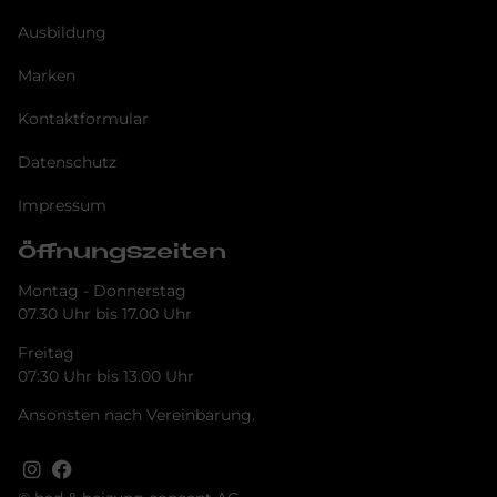
Ausbildung
Marken
Kontaktformular
Datenschutz
Impressum
Öffnungszeiten
Montag - Donnerstag
07.30 Uhr bis 17.00 Uhr
Freitag
07:30 Uhr bis 13.00 Uhr
Ansonsten nach Vereinbarung.