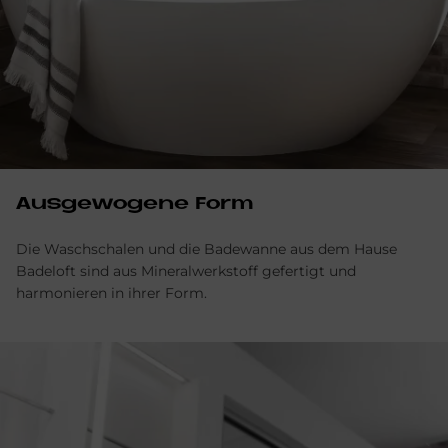
Aus­ge­wo­ge­ne Form
Die Waschschalen und die Badewanne aus dem Hause
Badeloft sind aus Mineralwerkstoff gefertigt und
harmonieren in ihrer Form.