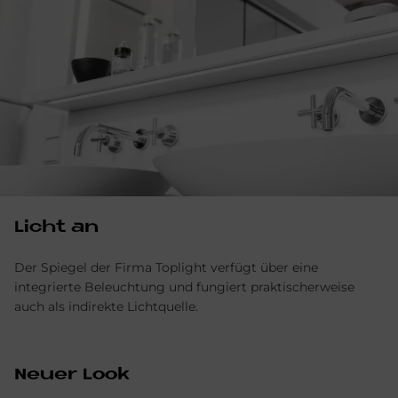
Li­cht an
Der Spiegel der Firma Toplight verfügt über eine
integrierte Beleuchtung und fungiert praktischerweise
auch als indirekte Lichtquelle.
Neu­er Look