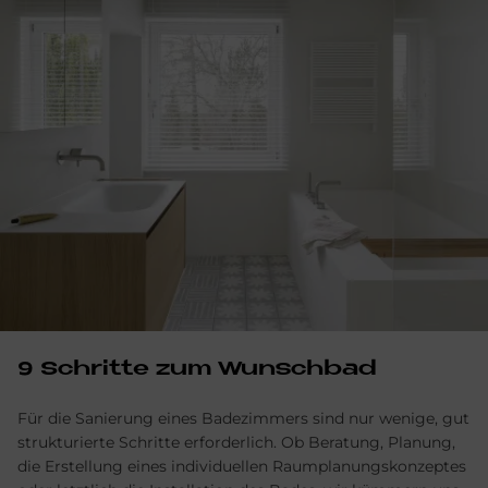
9 Schritte zum Wunschbad
Für die Sanierung eines Badezimmers sind nur wenige, gut
strukturierte Schritte erforderlich. Ob Beratung, Planung,
die Erstellung eines individuellen Raumplanungskonzeptes