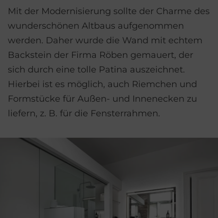
Mit der Modernisierung sollte der Charme des
wunderschönen Altbaus aufgenommen
werden. Daher wurde die Wand mit echtem
Backstein der Firma Röben gemauert, der
sich durch eine tolle Patina auszeichnet.
Hierbei ist es möglich, auch Riemchen und
Formstücke für Außen- und Innenecken zu
liefern, z. B. für die Fensterrahmen.