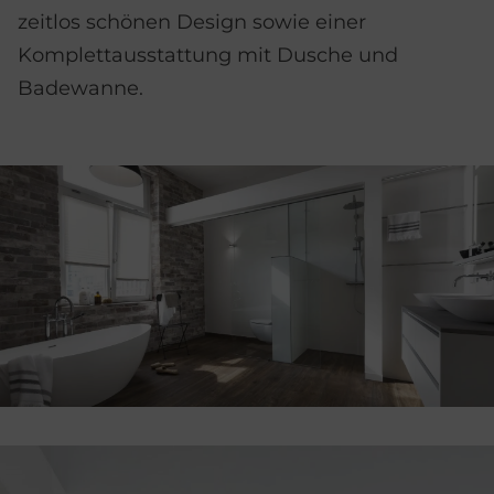
zeitlos schönen Design sowie einer
Komplettausstattung mit Dusche und
Badewanne.