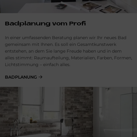
Bad­pla­nung vom Pro­fi
In einer umfassenden Beratung planen wir Ihr neues Bad
gemeinsam mit Ihnen. Es soll ein Gesamtkunstwerk
entstehen, an dem Sie lange Freude haben und in dem
alles stimmt: Raumaufteilung, Materialien, Farben, Formen,
Lichtstimmung – einfach alles.
BAD­PLA­NUNG