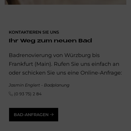
KONTAKTIEREN SIE UNS
Ihr Weg zum neuen Bad
Badrenovierung von Würzburg bis
Frankfurt (Main). Rufen Sie uns einfach an
oder schicken Sie uns eine Online-Anfrage:
Jasmin Englert - Badplanung
(0 93 75) 2 84
BAD-ANFRAGEN