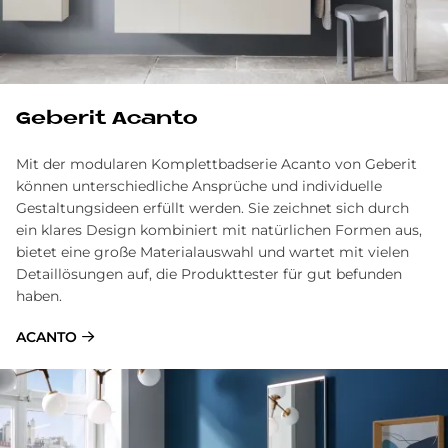
Ge­be­rit Acan­to
Mit der modularen Komplettbadserie Acanto von Geberit
können unterschiedliche Ansprüche und individuelle
Gestaltungsideen erfüllt werden. Sie zeichnet sich durch
ein klares Design kombiniert mit natürlichen Formen aus,
bietet eine große Materialauswahl und wartet mit vielen
Detaillösungen auf, die Produkttester für gut befunden
haben.
ACANTO