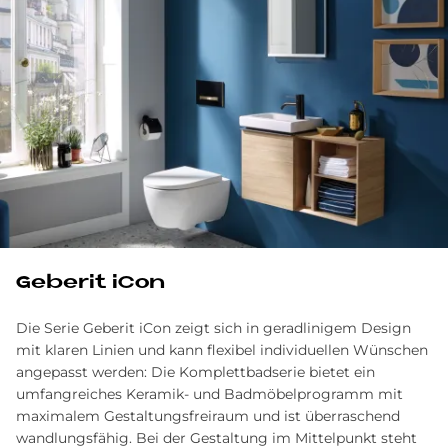
Ge­be­rit iCon
Die Serie Geberit iCon zeigt sich in geradlinigem Design
mit klaren Linien und kann flexibel individuellen Wünschen
angepasst werden: Die Komplettbadserie bietet ein
umfangreiches Keramik- und Badmöbelprogramm mit
maximalem Gestaltungsfreiraum und ist überraschend
wandlungsfähig. Bei der Gestaltung im Mittelpunkt steht