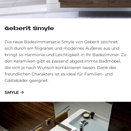
Ge­be­rit Smyle
Die neue Badezimmerserie Smyle von Geberit zeichnet
sich durch ein filigranes und modernes Äußeres aus und
bringt so Harmonie und Leichtigkeit in Ihr Badezimmer. Zu
den Keramiken gibt es passend abgestimmte Badmöbel,
die sich je nach Wunsch kombinieren lassen. Dank des
freundlichen Charakters ist es ideal für Familien- und
Gästebäder geeignet.
SMYLE