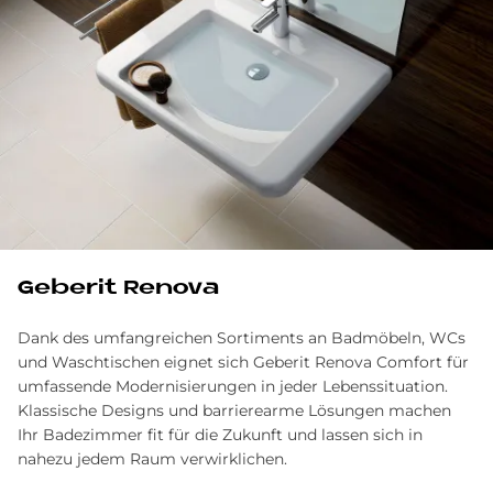
Ge­be­rit Re­no­va
Dank des umfangreichen Sortiments an Badmöbeln, WCs
und Waschtischen eignet sich Geberit Renova Comfort für
umfassende Modernisierungen in jeder Lebenssituation.
Klassische Designs und barrierearme Lösungen machen
Ihr Badezimmer fit für die Zukunft und lassen sich in
nahezu jedem Raum verwirklichen.