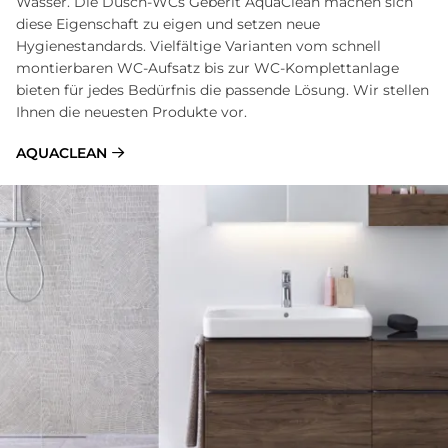
Wasser. Die Dusch-WCs Geberit AquaClean machen sich
diese Eigenschaft zu eigen und setzen neue
Hygienestandards. Vielfältige Varianten vom schnell
montierbaren WC-Aufsatz bis zur WC-Komplettanlage
bieten für jedes Bedürfnis die passende Lösung. Wir stellen
Ihnen die neuesten Produkte vor.
AQUACLEAN