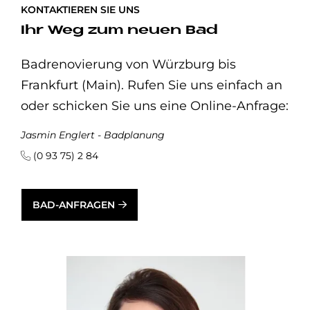
KONTAKTIEREN SIE UNS
Ihr Weg zum neuen Bad
Badrenovierung von Würzburg bis
Frankfurt (Main). Rufen Sie uns einfach an
oder schicken Sie uns eine Online-Anfrage:
Jasmin Englert - Badplanung
(0 93 75) 2 84
BAD-ANFRAGEN