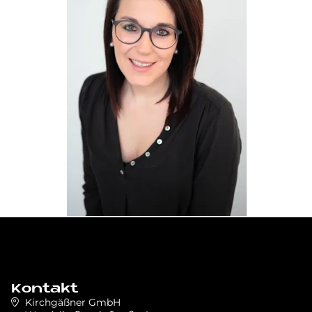
Kontakt
Kirchgäßner GmbH