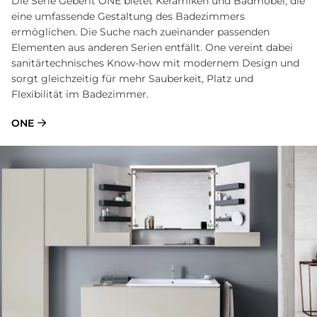
Die Serie Geberit ONE bietet Keramiken und Badmöbel, die
eine umfassende Gestaltung des Badezimmers
ermöglichen. Die Suche nach zueinander passenden
Elementen aus anderen Serien entfällt. One vereint dabei
sanitärtechnisches Know-how mit modernem Design und
sorgt gleichzeitig für mehr Sauberkeit, Platz und
Flexibilität im Badezimmer.
ONE