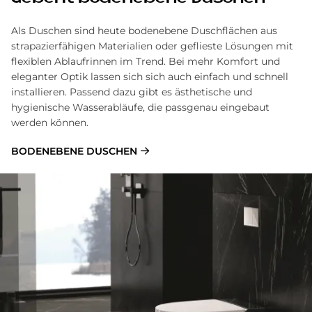
Als Duschen sind heute bodenebene Duschflächen aus
strapazierfähigen Materialien oder geflieste Lösungen mit
flexiblen Ablaufrinnen im Trend. Bei mehr Komfort und
eleganter Optik lassen sich sich auch einfach und schnell
installieren. Passend dazu gibt es ästhetische und
hygienische Wasserabläufe, die passgenau eingebaut
werden können.
BODENEBENE DUSCHEN