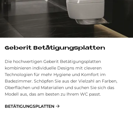
Ge­be­rit Be­tä­ti­gungs­plat­ten
Die hochwertigen Geberit Betätigungsplatten
kombinieren individuelle Designs mit cleveren
Technologien für mehr Hygiene und Komfort im
Badezimmer. Schöpfen Sie aus der Vielzahl an Farben,
Oberflächen und Materialien und suchen Sie sich das
Modell aus, das am besten zu Ihrem WC passt.
BETÄTIGUNGSPLATTEN