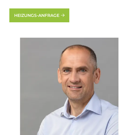
HEIZUNGS-ANFRAGE