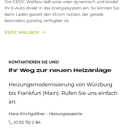
Die E3/DC Wallbox lädt solar oder dynamisch und bindet
Ihr E-Auto direkt in das Energiesystem ein. So können Sie
beim Laden gezielt den Strom nutzen, der gerade
besonders günstig verfügbar ist.
E3/DC WALLBOX
KONTAKTIEREN SIE UNS!
Ihr Weg zur neuen Heizanlage
Heizungsmodernisierung von Würzburg
bis Frankfurt (Main). Rufen Sie uns einfach
an:
Hans Kirchgäßner - Heizungsexperte
(0 93 75) 2 84