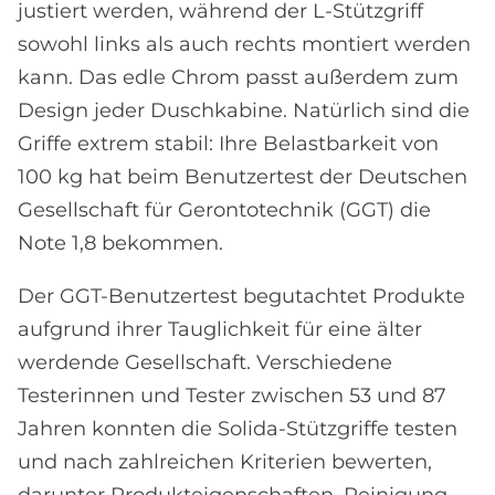
justiert werden, während der L-Stützgriff
sowohl links als auch rechts montiert werden
kann. Das edle Chrom passt außerdem zum
Design jeder Duschkabine. Natürlich sind die
Griffe extrem stabil: Ihre Belastbarkeit von
100 kg hat beim Benutzertest der Deutschen
Gesellschaft für Gerontotechnik (GGT) die
Note 1,8 bekommen.
Der GGT-Benutzertest begutachtet Produkte
aufgrund ihrer Tauglichkeit für eine älter
werdende Gesellschaft. Verschiedene
Testerinnen und Tester zwischen 53 und 87
Jahren konnten die Solida-Stützgriffe testen
und nach zahlreichen Kriterien bewerten,