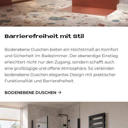
Bar­rie­re­frei­heit mit Stil
Bodenebene Duschen bieten ein Höchstmaß an Komfort
und Sicherheit im Badezimmer. Der ebenerdige Einstieg
erleichtert nicht nur den Zugang, sondern schafft auch
eine großzügige und offene Atmosphäre. So verbinden
bodenebene Duschen elegantes Design mit praktischer
Funktionalität und Barrierefreiheit.
BODENEBENE DUSCHEN