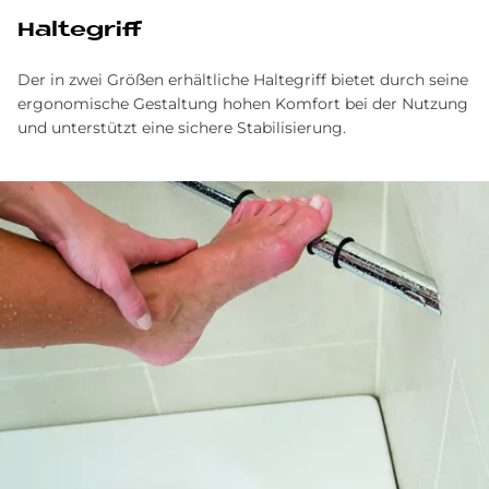
Haltegriff
Der in zwei Größen erhältliche Haltegriff bietet durch seine
ergonomische Gestaltung hohen Komfort bei der Nutzung
und unterstützt eine sichere Stabilisierung.