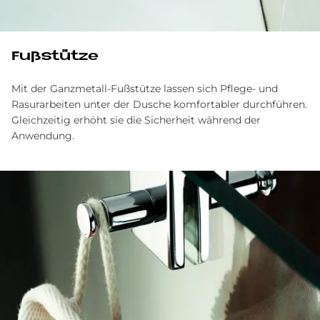
Fußstütze
Mit der Ganzmetall-Fußstütze lassen sich Pflege- und
Rasurarbeiten unter der Dusche komfortabler durchführen.
Gleichzeitig erhöht sie die Sicherheit während der
Anwendung.