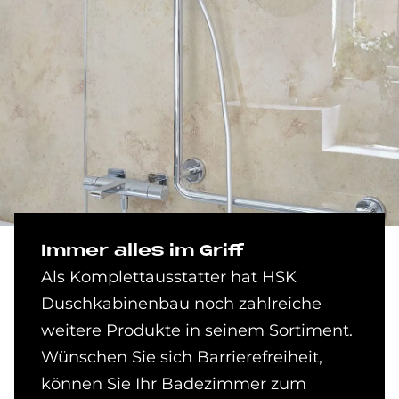
Im­mer al­les im Griff
Als Komplettausstatter hat HSK
Duschkabinenbau noch zahlreiche
weitere Produkte in seinem Sortiment.
Wünschen Sie sich Barrierefreiheit,
können Sie Ihr Badezimmer zum