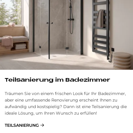
Teilsanierung im Badezimmer
Träumen Sie von einem frischen Look für Ihr Badezimmer,
aber eine umfassende Renovierung erscheint Ihnen zu
aufwändig und kostspielig? Dann ist eine Teilsanierung die
ideale Lösung, um Ihren Wunsch zu erfüllen!
TEILSANIERUNG