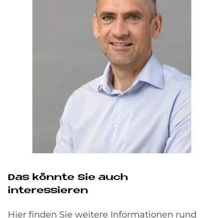
Das könnte Sie auch
interessieren
Hier finden Sie weitere Informationen rund