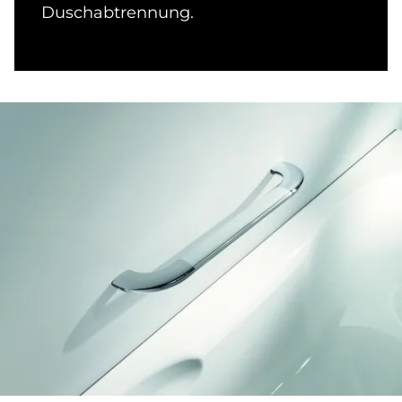
Duschabtrennung.