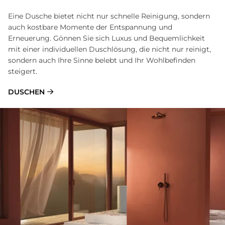
Eine Dusche bietet nicht nur schnelle Reinigung, sondern
auch kostbare Momente der Entspannung und
Erneuerung. Gönnen Sie sich Luxus und Bequemlichkeit
mit einer individuellen Duschlösung, die nicht nur reinigt,
sondern auch Ihre Sinne belebt und Ihr Wohlbefinden
steigert.
DUSCHEN