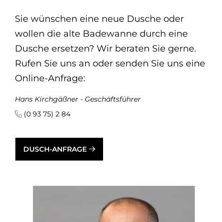
Sie wünschen eine neue Dusche oder
wollen die alte Badewanne durch eine
Dusche ersetzen? Wir beraten Sie gerne.
Rufen Sie uns an oder senden Sie uns eine
Online-Anfrage:
Hans Kirchgäßner - Geschäftsführer
(0 93 75) 2 84
DUSCH-ANFRAGE