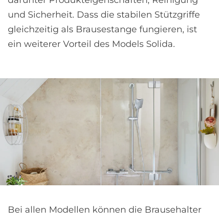
darunter Produkteigenschaften, Reinigung
und Sicherheit. Dass die stabilen Stützgriffe
gleichzeitig als Brausestange fungieren, ist
ein weiterer Vorteil des Models Solida.
Bei allen Modellen können die Brausehalter