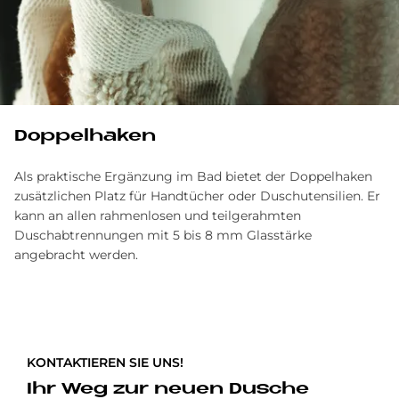
Doppelhaken
Als praktische Ergänzung im Bad bietet der Doppelhaken
zusätzlichen Platz für Handtücher oder Duschutensilien. Er
kann an allen rahmenlosen und teilgerahmten
Duschabtrennungen mit 5 bis 8 mm Glasstärke
angebracht werden.
KONTAKTIEREN SIE UNS!
Ihr Weg zur neuen Dusche