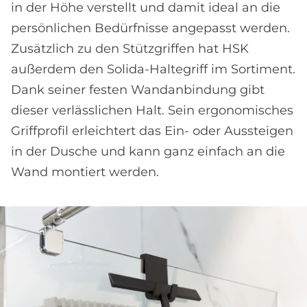
in der Höhe verstellt und damit ideal an die
persönlichen Bedürfnisse angepasst werden.
Zusätzlich zu den Stützgriffen hat HSK
außerdem den Solida-Haltegriff im Sortiment.
Dank seiner festen Wandanbindung gibt
dieser verlässlichen Halt. Sein ergonomisches
Griffprofil erleichtert das Ein- oder Aussteigen
in der Dusche und kann ganz einfach an die
Wand montiert werden.