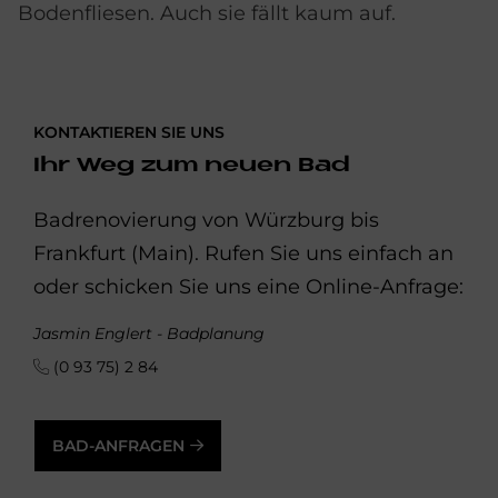
Bodenfliesen. Auch sie fällt kaum auf.
KONTAKTIEREN SIE UNS
Ihr Weg zum neuen Bad
Badrenovierung von Würzburg bis
Frankfurt (Main). Rufen Sie uns einfach an
oder schicken Sie uns eine Online-Anfrage:
Jasmin Englert - Badplanung
(0 93 75) 2 84
BAD-ANFRAGEN