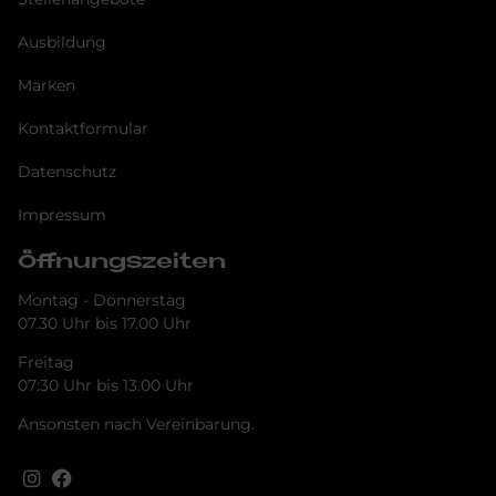
Ausbildung
Marken
Kontaktformular
Datenschutz
Impressum
Öffnungszeiten
Montag - Donnerstag
07.30 Uhr bis 17.00 Uhr
Freitag
07:30 Uhr bis 13.00 Uhr
Ansonsten nach Vereinbarung.