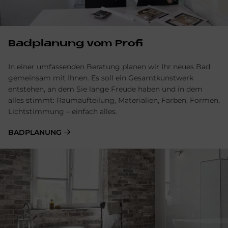
Bad­pla­nung vom Pro­fi
In einer umfassenden Beratung planen wir Ihr neues Bad
gemeinsam mit Ihnen. Es soll ein Gesamtkunstwerk
entstehen, an dem Sie lange Freude haben und in dem
alles stimmt: Raumaufteilung, Materialien, Farben, Formen,
Lichtstimmung – einfach alles.
BAD­PLA­NUNG