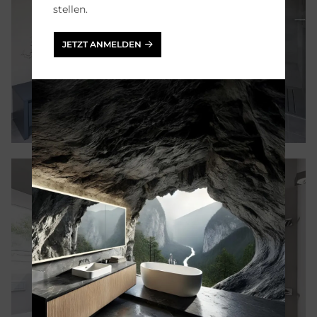
stellen.
JETZT ANMELDEN