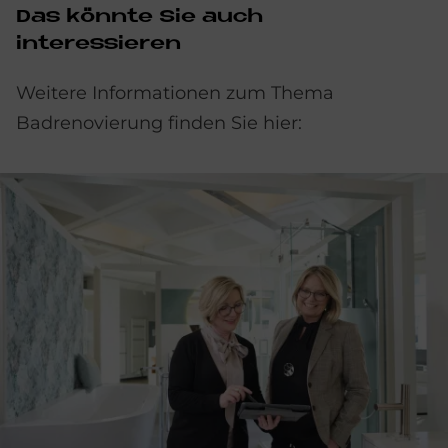
Das könnte Sie auch
interessieren
Weitere Informationen zum Thema
Badrenovierung finden Sie hier: