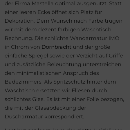
der Firma Mastella optimal ausgenutzt. Statt
einer leeren Ecke öffnet sich Platz für
Dekoration. Dem Wunsch nach Farbe trugen
wir mit dem dezent farbigen Waschtisch
Rechnung. Die schlichte Wandarmatur IMO
in Chrom von
Dornbracht
und der große
einfache Spiegel sowie der Verzicht auf Griffe
und zusätzliche Beleuchtung unterstreichen
den minimalistischen Anspruch des
Badezimmers. Als Spritzschutz hinter dem
Waschtisch ersetzten wir Fliesen durch
schlichtes Glas. Es ist mit einer Folie bezogen,
die mit der Glasabdeckung der
Duscharmatur korrespondiert.