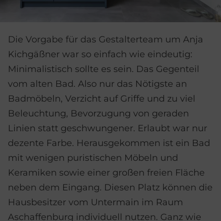
Die Vorgabe für das Gestalterteam um Anja
Kichgäßner war so einfach wie eindeutig:
Minimalistisch sollte es sein. Das Gegenteil
vom alten Bad. Also nur das Nötigste an
Badmöbeln, Verzicht auf Griffe und zu viel
Beleuchtung, Bevorzugung von geraden
Linien statt geschwungener. Erlaubt war nur
dezente Farbe. Herausgekommen ist ein Bad
mit wenigen puristischen Möbeln und
Keramiken sowie einer großen freien Fläche
neben dem Eingang. Diesen Platz können die
Hausbesitzer vom Untermain im Raum
Aschaffenburg individuell nutzen. Ganz wie