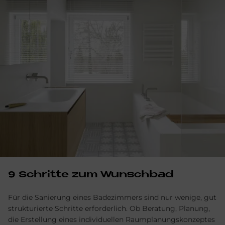
9 Schritte zum Wunschbad
Für die Sanierung eines Badezimmers sind nur wenige, gut
strukturierte Schritte erforderlich. Ob Beratung, Planung,
die Erstellung eines individuellen Raumplanungskonzeptes